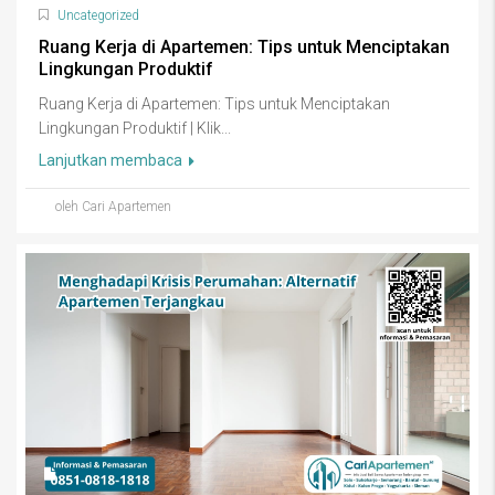
Uncategorized
Ruang Kerja di Apartemen: Tips untuk Menciptakan
Lingkungan Produktif
Ruang Kerja di Apartemen: Tips untuk Menciptakan
Lingkungan Produktif | Klik...
Lanjutkan membaca
oleh Cari Apartemen