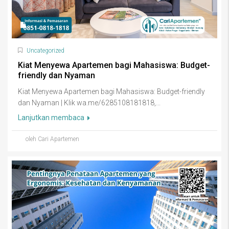
Uncategorized
Kiat Menyewa Apartemen bagi Mahasiswa: Budget-
friendly dan Nyaman
Kiat Menyewa Apartemen bagi Mahasiswa: Budget-friendly
dan Nyaman | Klik wa.me/6285108181818,...
Lanjutkan membaca
oleh Cari Apartemen