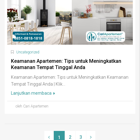
Uncategorized
Keamanan Apartemen: Tips untuk Meningkatkan
Keamanan Tempat Tinggal Anda
Keamanan Apartemen: Tips untuk Meningkatkan Keamanan
Tempat Tinggal Anda | Klik...
Lanjutkan membaca
oleh Cari Apartemen
2
3
1