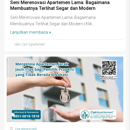
Seni Merenovasi Apartemen Lama: Bagaimana
Membuatnya Terlihat Segar dan Modern
Seni Merenovasi Apartemen Lama: Bagaimana
Membuatnya Terlihat Segar dan Modern | Klik...
Lanjutkan membaca
oleh Cari Apartemen
Uncategorized