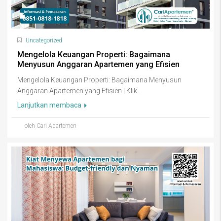
Uncategorized
Mengelola Keuangan Properti: Bagaimana
Menyusun Anggaran Apartemen yang Efisien
Mengelola Keuangan Properti: Bagaimana Menyusun
Anggaran Apartemen yang Efisien | Klik...
Lanjutkan membaca
oleh Cari Apartemen