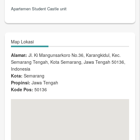
Apartemen Student Castle unit
Map Lokasi
Alamat:
Jl. Ki Mangunsarkoro No.36, Karangkidul, Kec.
Semarang Tengah, Kota Semarang, Jawa Tengah 50136,
Indonesia
Kota:
Semarang
Propinsi:
Jawa Tengah
Kode Pos:
50136