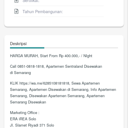
Sertifikat:
Tahun Pembangunan:
Deskripsi
HARGA MURAH, Start From Rp 400.000,- / NIght
Call 0851-0818-1818, Apartemen Sentraland Disewakan
di Semarang
KLIK https://wa.me/6285108181818, Sewa Apartemen
Semarang, Apartemen Disewakan di Semarang, Info Apartemen
Semarang, Disewakan Apartemen Semarang, Apartemen
Semarang Disewakan
Marketing Office :
ERA iREA Solo
Jl. Slamet Riyadi 371 Solo