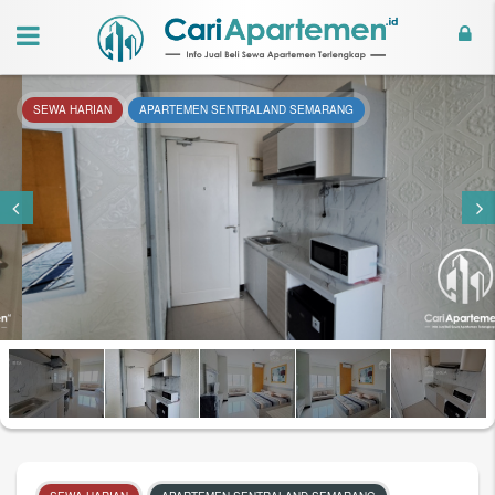
SEWA HARIAN
APARTEMEN SENTRALAND SEMARANG