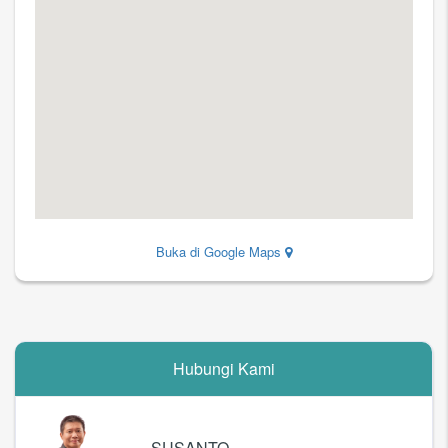
Buka di Google Maps
Hubungi Kami
SUSANTO