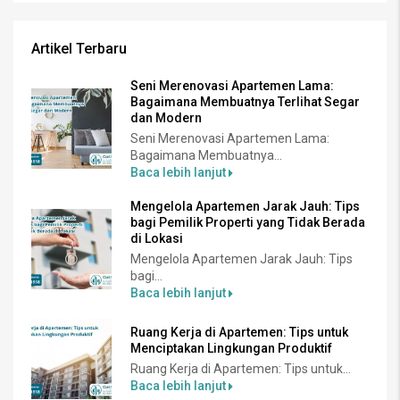
Artikel Terbaru
Seni Merenovasi Apartemen Lama:
Bagaimana Membuatnya Terlihat Segar
dan Modern
Seni Merenovasi Apartemen Lama:
Bagaimana Membuatnya...
Baca lebih lanjut
Mengelola Apartemen Jarak Jauh: Tips
bagi Pemilik Properti yang Tidak Berada
di Lokasi
Mengelola Apartemen Jarak Jauh: Tips
bagi...
Baca lebih lanjut
Ruang Kerja di Apartemen: Tips untuk
Menciptakan Lingkungan Produktif
Ruang Kerja di Apartemen: Tips untuk...
Baca lebih lanjut