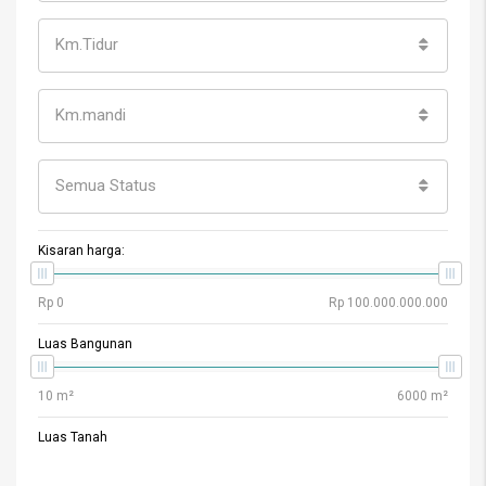
Km.Tidur
Km.mandi
Semua Status
Kisaran harga:
Luas Bangunan
Luas Tanah