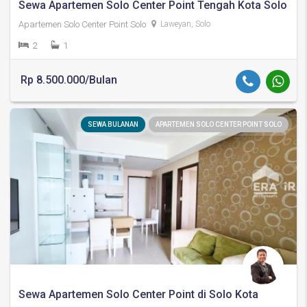
Sewa Apartemen Solo Center Point Tengah Kota Solo
Apartemen Solo Center Point Solo
Laweyan, Solo
2
1
Rp 8.500.000/Bulan
SEWA BULANAN
APARTEMEN SOLO CENTER POINT SOLO
Sewa Apartemen Solo Center Point di Solo Kota