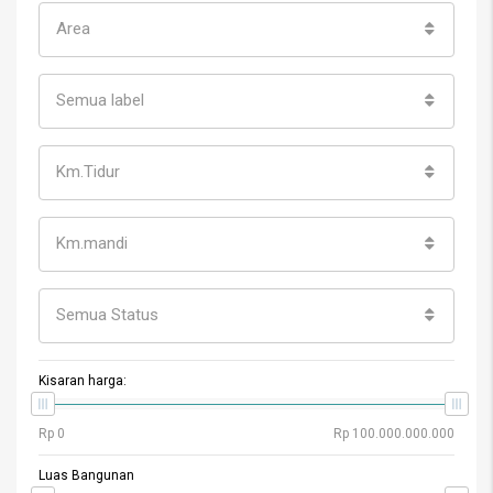
Area
Semua label
Km.Tidur
Km.mandi
Semua Status
Kisaran harga:
Luas Bangunan