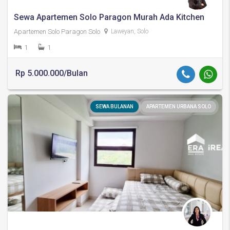
Sewa Apartemen Solo Paragon Murah Ada Kitchen
Apartemen Solo Paragon Solo
Laweyan, Solo
1
1
Rp 5.000.000/Bulan
SEWA BULANAN
APARTEMEN URBANA SOLO