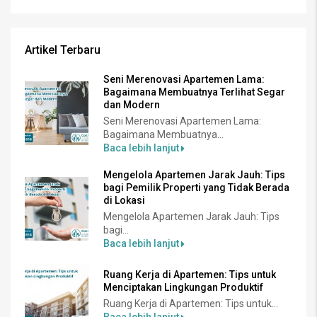
Artikel Terbaru
Seni Merenovasi Apartemen Lama:
Bagaimana Membuatnya Terlihat Segar
dan Modern
Seni Merenovasi Apartemen Lama:
Bagaimana Membuatnya...
Baca lebih lanjut
Mengelola Apartemen Jarak Jauh: Tips
bagi Pemilik Properti yang Tidak Berada
di Lokasi
Mengelola Apartemen Jarak Jauh: Tips
bagi...
Baca lebih lanjut
Ruang Kerja di Apartemen: Tips untuk
Menciptakan Lingkungan Produktif
Ruang Kerja di Apartemen: Tips untuk...
Baca lebih lanjut