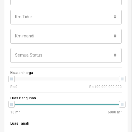
Km.Tidur
Km.mandi
Semua Status
Kisaran harga:
Luas Bangunan
Luas Tanah