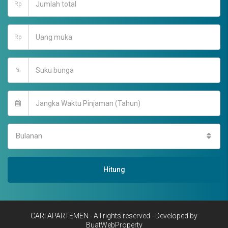
Rp
Rp
%
Bulanan
Hitung
CARI APARTEMEN - All rights reserved - Developed by
BuatWebProperty